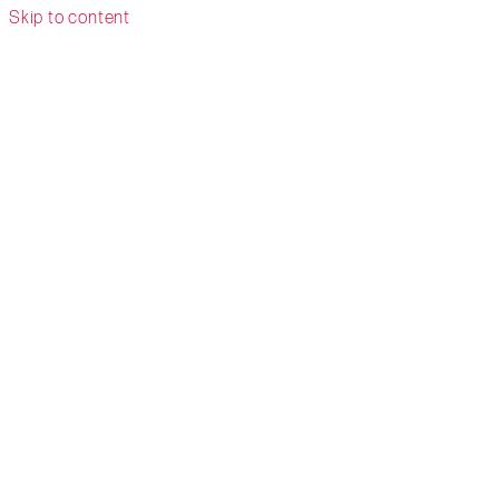
Skip to content