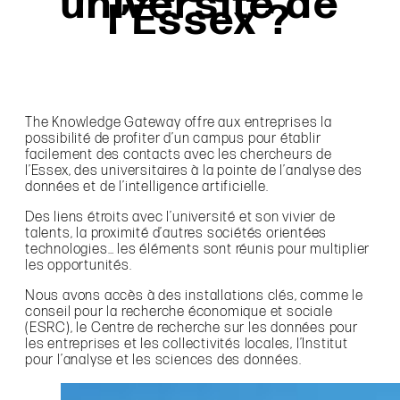
université de
l’Essex ?
The Knowledge Gateway offre aux entreprises la
possibilité de profiter d’un campus pour établir
facilement des contacts avec les chercheurs de
l’Essex, des universitaires à la pointe de l’analyse des
données et de l’intelligence artificielle.
Des liens étroits avec l’université et son vivier de
talents, la proximité d’autres sociétés orientées
technologies… les éléments sont réunis pour multiplier
les opportunités.
Nous avons accès à des installations clés, comme le
conseil pour la recherche économique et sociale
(ESRC), le Centre de recherche sur les données pour
les entreprises et les collectivités locales, l’Institut
pour l’analyse et les sciences des données.