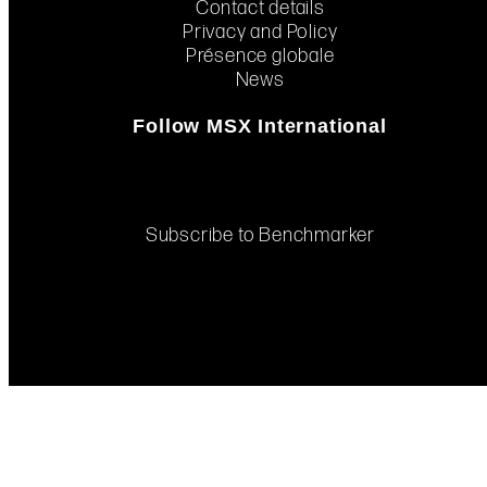
Contact details
Privacy and Policy
Présence globale
News
Follow MSX International
Subscribe to Benchmarker