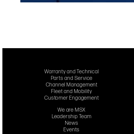
Warranty and Technical
Parts and Service
Channel Management
Fleet and Mobility
Customer Engagement
We are MSX
Leadership Team
News
Events