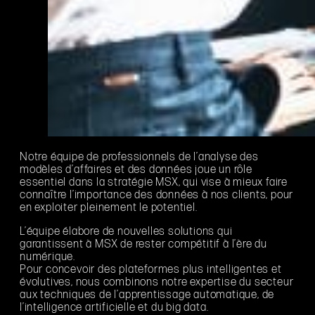
Notre équipe de professionnels de l’analyse des
modèles d’affaires et des données joue un rôle
essentiel dans la stratégie MSX, qui vise à mieux faire
connaître l’importance des données à nos clients, pour
en exploiter pleinement le potentiel.
L’équipe élabore de nouvelles solutions qui
garantissent à MSX de rester compétitif à l’ère du
numérique.
Pour concevoir des plateformes plus intelligentes et
évolutives, nous combinons notre expertise du secteur
aux techniques de l’apprentissage automatique, de
l’intelligence artificielle et du big data.