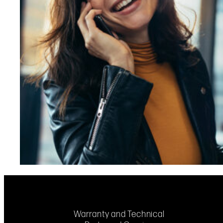
Warranty and Technical