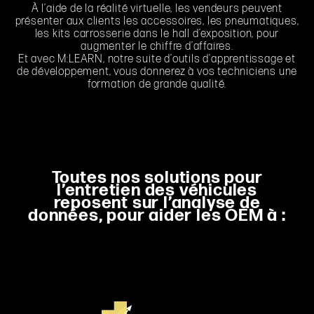
À l’aide de la réalité virtuelle, les vendeurs peuvent
présenter aux clients les accessoires, les pneumatiques,
les kits carrosserie dans le hall d’exposition, pour
augmenter le chiffre d’affaires.
Et avec M:LEARN, notre suite d’outils d’apprentissage et
de développement, vous donnerez à vos techniciens une
formation de grande qualité.
Toutes nos solutions pour
l’entretien des véhicules
reposent sur l’analyse de
données, pour aider les OEM à :