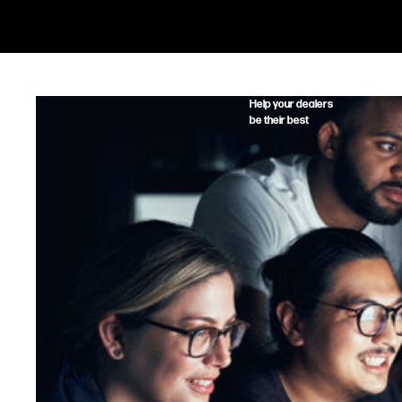
Help your dealers
be their best