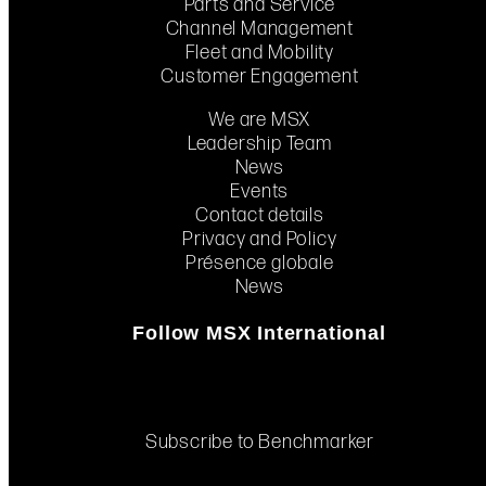
Parts and Service
Channel Management
Fleet and Mobility
Customer Engagement
We are MSX
Leadership Team
News
Events
Contact details
Privacy and Policy
Présence globale
News
Follow MSX International
Subscribe to Benchmarker