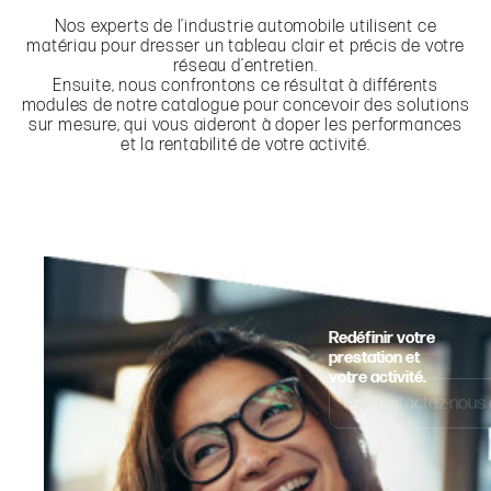
Nos experts de l’industrie automobile utilisent ce
matériau pour dresser un tableau clair et précis de votre
réseau d’entretien.
Ensuite, nous confrontons ce résultat à différents
modules de notre catalogue pour concevoir des solutions
sur mesure, qui vous aideront à doper les performances
et la rentabilité de votre activité.
Redéfinir votre
prestation et
votre activité.
Contactez-nous d