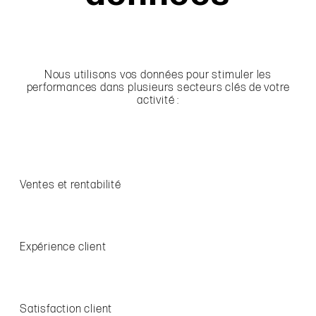
Nous utilisons vos données pour stimuler les
performances dans plusieurs secteurs clés de votre
activité :
Ventes et rentabilité
Expérience client
Satisfaction client