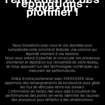
réparations :
soyez un
pionnier !
Nous travaillons avec vous et vos données pour
comprendre votre activité et élaborer une solution qui
réponde vraiment à vos besoins.
Nous vous aidons à planifier et structurer vos processus
d’entretien et réparation sur l’ensemble de votre réseau,
en nous appuyant sur des technologies numériques qui
mesurent les performances.
Grâce à notre partenariat avec XXXXXXXXX, nous
apportons des renseignements de localisation pour gérer
les flux de véhicules entre vos ateliers.
L’information en temps réel vous aide à visualiser les
performances des points de vente, identifier les lacunes
des processus pour réfléchir à des améliorations.