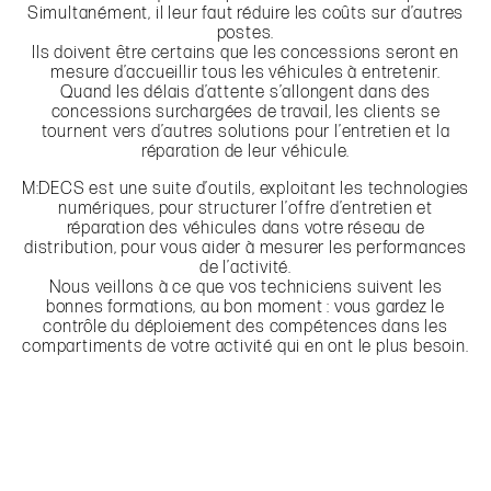
Simultanément, il leur faut réduire les coûts sur d’autres
postes.
Ils doivent être certains que les concessions seront en
mesure d’accueillir tous les véhicules à entretenir.
Quand les délais d’attente s’allongent dans des
concessions surchargées de travail, les clients se
tournent vers d’autres solutions pour l’entretien et la
réparation de leur véhicule.
M:DECS est une suite d’outils, exploitant les technologies
numériques, pour structurer l’offre d’entretien et
réparation des véhicules dans votre réseau de
distribution, pour vous aider à mesurer les performances
de l’activité.
Nous veillons à ce que vos techniciens suivent les
bonnes formations, au bon moment : vous gardez le
contrôle du déploiement des compétences dans les
compartiments de votre activité qui en ont le plus besoin.