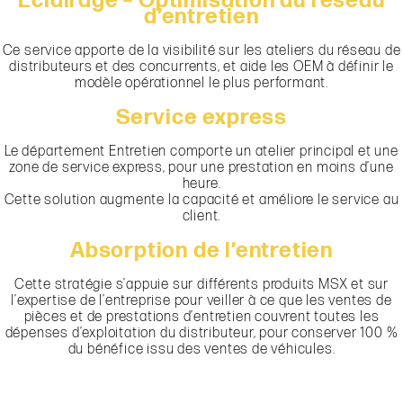
Éclairage – Optimisation du réseau
d’entretien
Ce service apporte de la visibilité sur les ateliers du réseau de
distributeurs et des concurrents, et aide les OEM à définir le
modèle opérationnel le plus performant.
Service express
Le département Entretien comporte un atelier principal et une
zone de service express, pour une prestation en moins d’une
heure.
Cette solution augmente la capacité et améliore le service au
client.
Absorption de l’entretien
Cette stratégie s’appuie sur différents produits MSX et sur
l’expertise de l’entreprise pour veiller à ce que les ventes de
pièces et de prestations d’entretien couvrent toutes les
dépenses d’exploitation du distributeur, pour conserver 100 %
du bénéfice issu des ventes de véhicules.