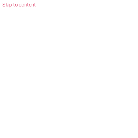
Skip to content