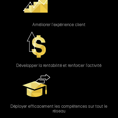
Améliorer l’expérience client
Développer la rentabilité et renforcer l’activité
Déployer efficacement les compétences sur tout le
réseau